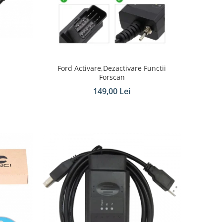
Ford Activare,Dezactivare Functii
Forscan
149,00 Lei