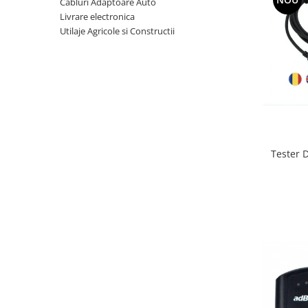
Cabluri Adaptoare Auto
Livrare electronica
Utilaje Agricole si Constructii
Tester 