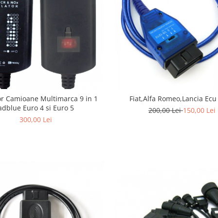
r Camioane Multimarca 9 in 1
Fiat,Alfa Romeo,Lancia Ecu
adblue Euro 4 si Euro 5
200,00 Lei
150,00 Lei
300,00 Lei