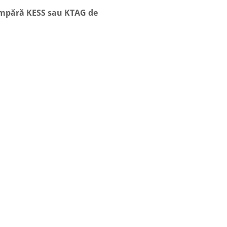
cumpără KESS sau KTAG de