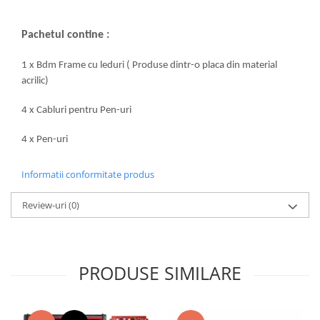
Pachetul contine :
1 x Bdm Frame cu leduri ( Produse dintr-o placa din material
acrilic)
4 x Cabluri pentru Pen-uri
4 x Pen-uri
Informatii conformitate produs
Review-uri
(0)
PRODUSE SIMILARE