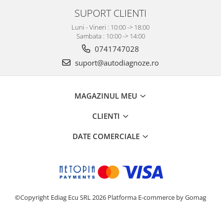
SUPORT CLIENTI
Luni - Vineri : 10:00 -> 18:00
Sambata : 10:00 -> 14:00
0741747028
suport@autodiagnoze.ro
MAGAZINUL MEU
CLIENTI
DATE COMERCIALE
©Copyright Ediag Ecu SRL 2026
Platforma E-commerce by Gomag