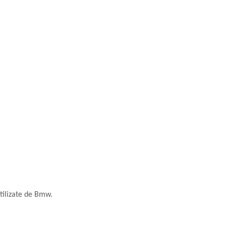
tilizate de Bmw.