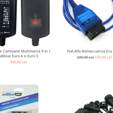
r Camioane Multimarca 9 in 1
Fiat,Alfa Romeo,Lancia Ecu
adblue Euro 4 si Euro 5
200,00 Lei
150,00 Lei
300,00 Lei