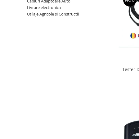
Cabluri Adaptoare Auto
Livrare electronica
Utilaje Agricole si Constructii
Tester 