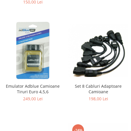
150,00 Lei
Emulator Adblue Camioane
Set 8 Cabluri Adaptoare
Tiruri Euro 4,5,6
Camioane
249,00 Lei
198,00 Lei
-24%