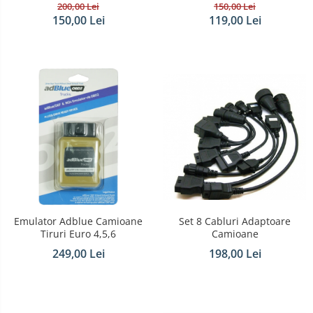
200,00 Lei
150,00 Lei
150,00 Lei
119,00 Lei
Emulator Adblue Camioane
Set 8 Cabluri Adaptoare
Tiruri Euro 4,5,6
Camioane
249,00 Lei
198,00 Lei