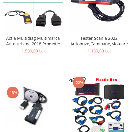
Actia Multidiag Multimarca
Tester Scania 2022
Autoturisme 2018 Promotie
Autobuze,Camioane,Motoare
1.500,00 Lei
1.180,00 Lei
-22%
-13%