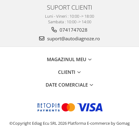
SUPORT CLIENTI
Luni - Vineri : 10:00 -> 18:00
Sambata : 10:00 -> 14:00
0741747028
suport@autodiagnoze.ro
MAGAZINUL MEU
CLIENTI
DATE COMERCIALE
©Copyright Ediag Ecu SRL 2026
Platforma E-commerce by Gomag